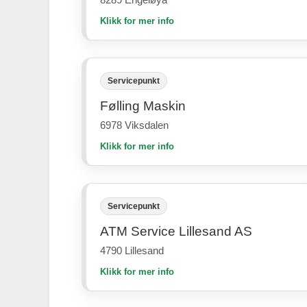
Klikk for mer info
Servicepunkt
Følling Maskin
6978 Viksdalen
Klikk for mer info
Servicepunkt
ATM Service Lillesand AS
4790 Lillesand
Klikk for mer info