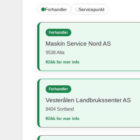
Forhandler
Servicepunkt
Forhandler
Maskin Service Nord AS
9538 Alta
Klikk for mer info
Forhandler
Vesterålen Landbrukssenter AS
8404 Sortland
Klikk for mer info