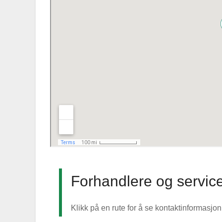
Forhandlere og servic
Klikk på en rute for å se kontaktinformasjon