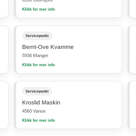
Klikk for mer info
Servicepunkt
Bernt-Ove Kvamme
5936 Manger
Klikk for mer info
Servicepunkt
Kroslid Maskin
4560 Vanse
Klikk for mer info