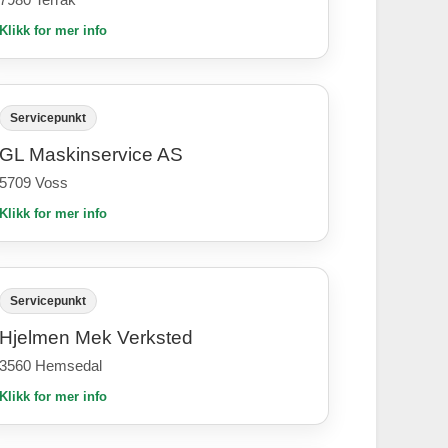
Klikk for mer info
Servicepunkt
GL Maskinservice AS
5709 Voss
Klikk for mer info
Servicepunkt
Hjelmen Mek Verksted
3560 Hemsedal
Klikk for mer info