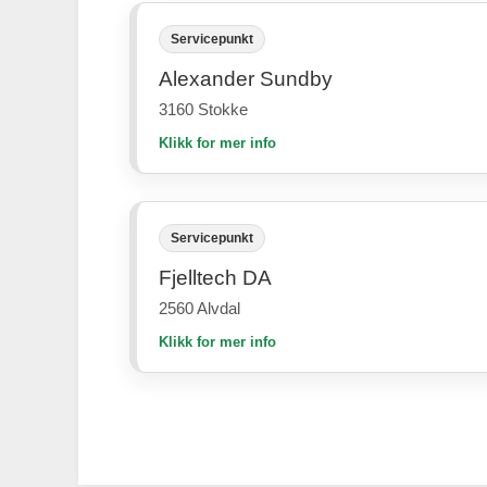
Servicepunkt
Alexander Sundby
3160 Stokke
Klikk for mer info
Servicepunkt
Fjelltech DA
2560 Alvdal
Klikk for mer info