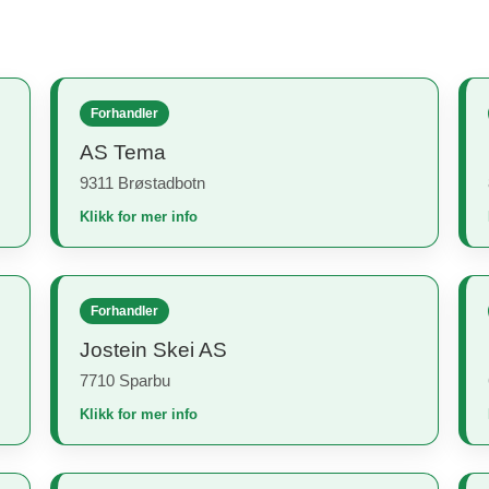
Forhandler
AS Tema
9311 Brøstadbotn
Klikk for mer info
Forhandler
Jostein Skei AS
7710 Sparbu
Klikk for mer info