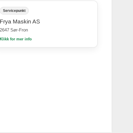
Servicepunkt
Frya Maskin AS
2647 Sør-Fron
Klikk for mer info