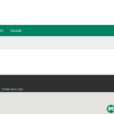
 AS
Kontakt