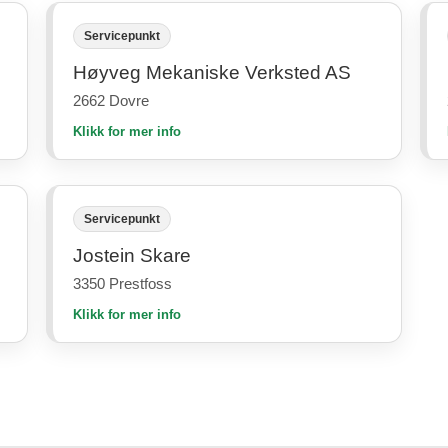
Servicepunkt
Høyveg Mekaniske Verksted AS
2662 Dovre
Klikk for mer info
Servicepunkt
Jostein Skare
3350 Prestfoss
Klikk for mer info